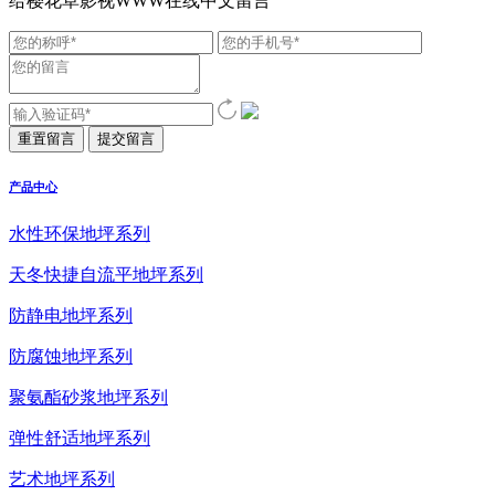
给樱花草影视WWW在线中文留言
产品中心
水性环保地坪系列
天冬快捷自流平地坪系列
防静电地坪系列
防腐蚀地坪系列
聚氨酯砂浆地坪系列
弹性舒适地坪系列
艺术地坪系列