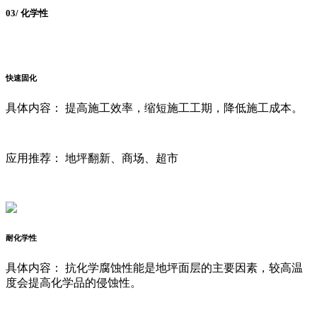
03/
化学性
快速固化
具体内容：
提高施工效率，缩短施工工期，降低施工成本。
应用推荐：
地坪翻新、商场、超市
耐化学性
具体内容：
抗化学腐蚀性能是地坪面层的主要因素，较高温
度会提高化学品的侵蚀性。