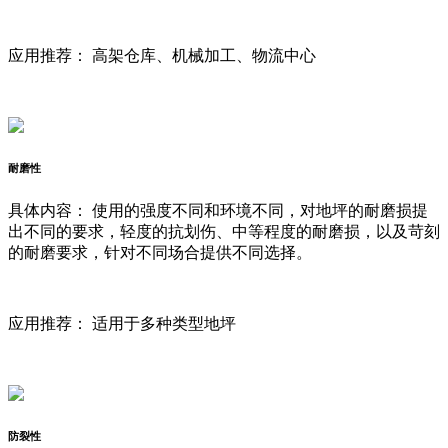
应用推荐：
高架仓库、机械加工、物流中心
耐磨性
具体内容：
使用的强度不同和环境不同，对地坪的耐磨损提
出不同的要求，轻度的抗划伤、中等程度的耐磨损，以及苛刻
的耐磨要求，针对不同场合提供不同选择。
应用推荐：
适用于多种类型地坪
防裂性