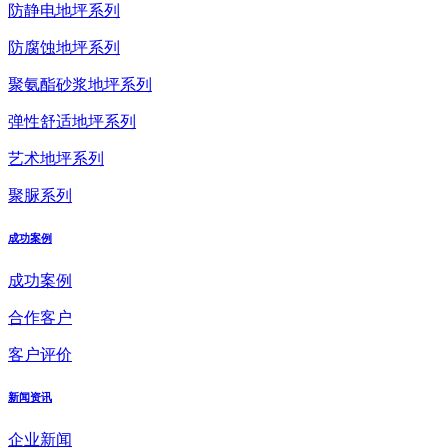
防静电地坪系列
防腐蚀地坪系列
聚氨酯砂浆地坪系列
弹性舒适地坪系列
艺术地坪系列
聚脲系列
成功案例
成功案例
合作客户
客户评价
新闻资讯
企业新闻