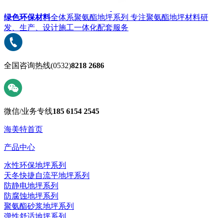
绿色环保材料
全体系聚氨酯地坪系列
专注聚氨酯地坪材料研
发、生产、设计施工一体化配套服务
全国咨询热线
(0532)
8218 2686
微信/业务专线
185 6154 2545
海美特首页
产品中心
水性环保地坪系列
天冬快捷自流平地坪系列
防静电地坪系列
防腐蚀地坪系列
聚氨酯砂浆地坪系列
弹性舒适地坪系列