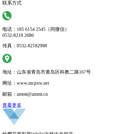
联系方式
电话：185 6154 2545（同微信）
0532-8218 2686
传真：0532-82182988
地址：山东省青岛市黄岛区科教二路167号
网址：www.mcpxw.net
邮箱：ammt@ammt.cn
查看更多