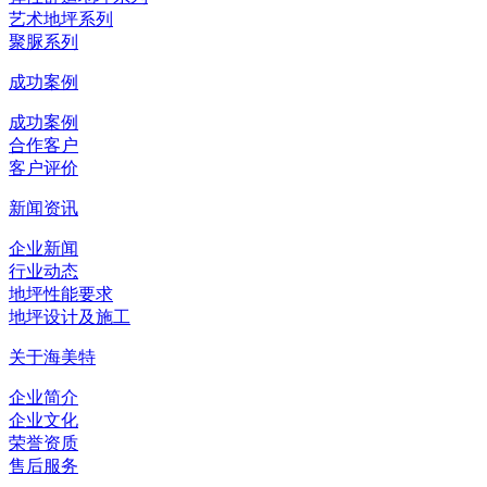
艺术地坪系列
聚脲系列
成功案例
成功案例
合作客户
客户评价
新闻资讯
企业新闻
行业动态
地坪性能要求
地坪设计及施工
关于海美特
企业简介
企业文化
荣誉资质
售后服务