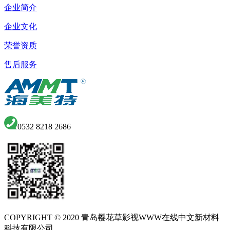
企业简介
企业文化
荣誉资质
售后服务
0532 8218 2686
COPYRIGHT © 2020 青岛樱花草影视WWW在线中文新材料
科技有限公司