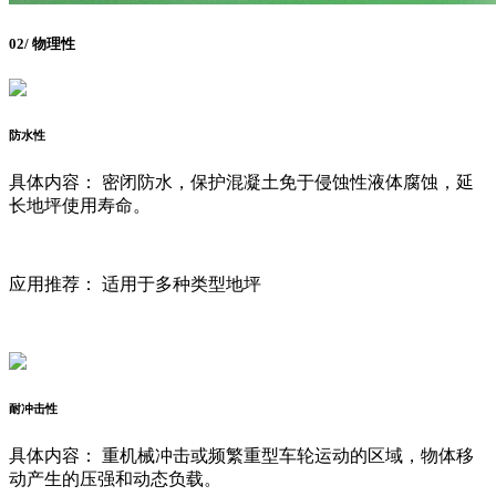
02/
物理性
防水性
具体内容：
密闭防水，保护混凝土免于侵蚀性液体腐蚀，延
长地坪使用寿命。
应用推荐：
适用于多种类型地坪
耐冲击性
具体内容：
重机械冲击或频繁重型车轮运动的区域，物体移
动产生的压强和动态负载。