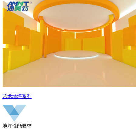
艺术地坪系列
地坪性能要求