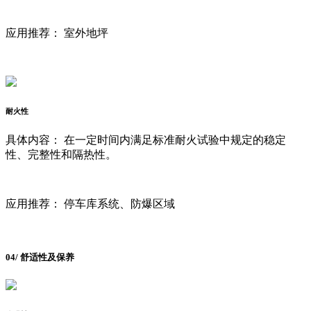
应用推荐：
室外地坪
耐火性
具体内容：
在一定时间内满足标准耐火试验中规定的稳定
性、完整性和隔热性。
应用推荐：
停车库系统、防爆区域
04/
舒适性及保养